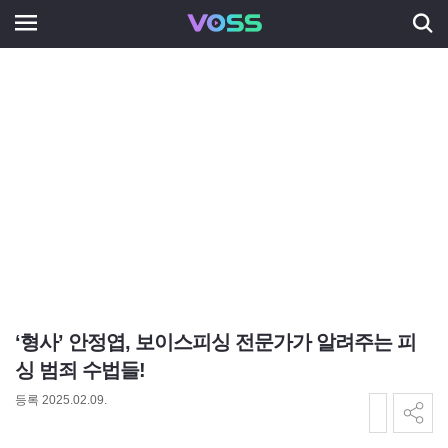
‘형사’ 안정엽, 보이스피싱 전문가가 알려주는 피
싱 범죄 수법들!
등록 2025.02.09.