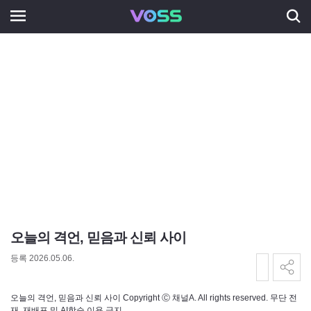
오늘의 격언, 믿음과 신뢰 사이
등록 2026.05.06.
오늘의 격언, 믿음과 신뢰 사이 Copyright Ⓒ 채널A. All rights reserved. 무단 전
재, 재배포 및 AI학습 이용 금지